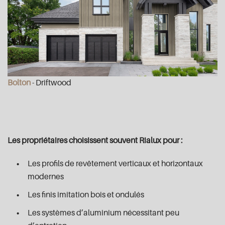
Bolton
- Driftwood
Les propriétaires choisissent souvent Rialux pour :
Les profils de revêtement verticaux et horizontaux
modernes
Les finis imitation bois et ondulés
Les systèmes d’aluminium nécessitant peu