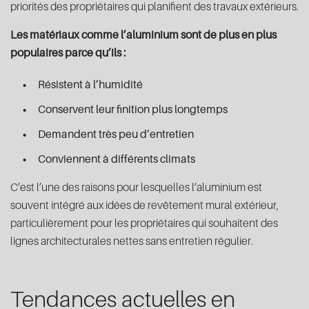
priorités des propriétaires qui planifient des travaux extérieurs.
Les matériaux comme l’aluminium sont de plus en plus
populaires parce qu’ils :
Résistent à l’humidité
Conservent leur finition plus longtemps
Demandent très peu d’entretien
Conviennent à différents climats
C’est l’une des raisons pour lesquelles l’aluminium est
souvent intégré aux idées de revêtement mural extérieur,
particulièrement pour les propriétaires qui souhaitent des
lignes architecturales nettes sans entretien régulier.
Tendances actuelles en