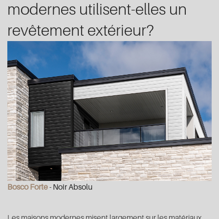
modernes utilisent-elles un
revêtement extérieur?
Bosco Forte
- Noir Absolu
Les maisons modernes misent largement sur les matériaux