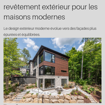
revêtement extérieur pour les
maisons modernes
Le design extérieur moderne évolue vers des façades plus
épurées et équilibrées.