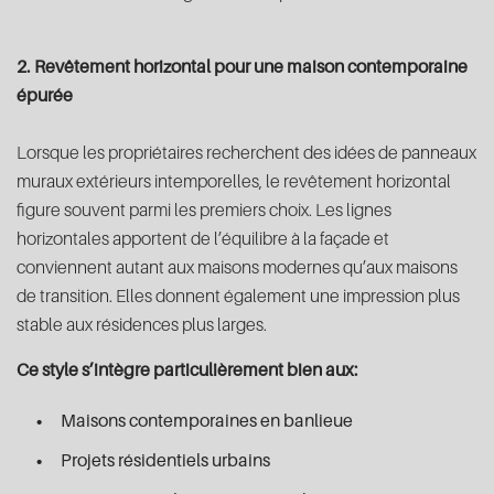
2. Revêtement horizontal pour une maison contemporaine
épurée
Lorsque les propriétaires recherchent des idées de panneaux
muraux extérieurs intemporelles, le revêtement horizontal
figure souvent parmi les premiers choix. Les lignes
horizontales apportent de l’équilibre à la façade et
conviennent autant aux maisons modernes qu’aux maisons
de transition. Elles donnent également une impression plus
stable aux résidences plus larges.
Ce style s’intègre particulièrement bien aux:
Maisons contemporaines en banlieue
Projets résidentiels urbains