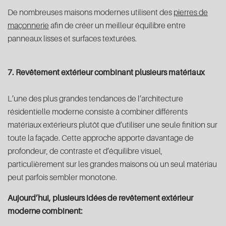
De nombreuses maisons modernes utilisent des
pierres de
maçonnerie
afin de créer un meilleur équilibre entre
panneaux lisses et surfaces texturées.
7. Revêtement extérieur combinant plusieurs matériaux
L’une des plus grandes tendances de l’architecture
résidentielle moderne consiste à combiner différents
matériaux extérieurs plutôt que d’utiliser une seule finition sur
toute la façade. Cette approche apporte davantage de
profondeur, de contraste et d’équilibre visuel,
particulièrement sur les grandes maisons où un seul matériau
peut parfois sembler monotone.
Aujourd’hui, plusieurs idées de revêtement extérieur
moderne combinent: