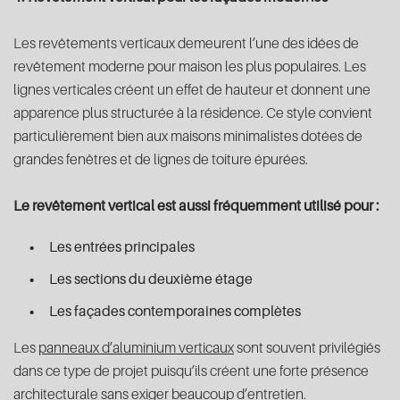
Les revêtements verticaux demeurent l’une des idées de
revêtement moderne pour maison les plus populaires. Les
lignes verticales créent un effet de hauteur et donnent une
apparence plus structurée à la résidence. Ce style convient
particulièrement bien aux maisons minimalistes dotées de
grandes fenêtres et de lignes de toiture épurées.
Le revêtement vertical est aussi fréquemment utilisé pour :
Les entrées principales
Les sections du deuxième étage
Les façades contemporaines complètes
Les
panneaux d’aluminium verticaux
sont souvent privilégiés
dans ce type de projet puisqu’ils créent une forte présence
architecturale sans exiger beaucoup d’entretien.