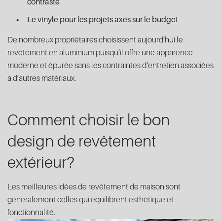
contraste
Le vinyle pour les projets axés sur le budget
De nombreux propriétaires choisissent aujourd’hui le
revêtement en aluminium
puisqu’il offre une apparence
moderne et épurée sans les contraintes d’entretien associées
à d’autres matériaux.
Comment choisir le bon
design de revêtement
extérieur?
Les meilleures idées de revêtement de maison sont
généralement celles qui équilibrent esthétique et
fonctionnalité.