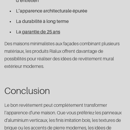
d’entretien
L’apparence architecturale épurée
La durabilité à long terme
La
garantie de 25 ans
Des maisons minimalistes aux façades combinant plusieurs
matériaux, les produits Rialux offrent davantage de
possibilités pour réaliser des idées de revêtement mural
extérieur modernes.
Conclusion
Le bon revêtement peut complètement transformer
l’apparence d’une maison. Que vous préfériez les panneaux
d’aluminium verticaux, les finis imitation bois, les textures de
brique ou les accents de pierre modernes, les idées de