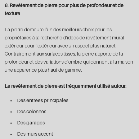
6. Revêtement de pierre pour plus de profondeur et de
texture
La pierre demeure l’un des meilleurs choix pour les
propriétaires à la recherche d’idées de revêtement mural
extérieur pour l’extérieur avec un aspect plus naturel.
Contrairement aux surfaces lisses, la pierre apporte de la
profondeur et des variations d’ombre qui donnent à la maison
une apparence plus haut de gamme.
Le revêtement de pierre est fréquemment utilisé autour:
Des entrées principales
Des colonnes
Des garages
Des murs accent