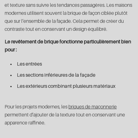
et texture sans suivre les tendances passagères. Les maisons
modernes utilisent souvent la brique de façon ciblée plutôt
que sur l’ensemble de la façade. Cela permet de créer du
contraste tout en conservant un design équilibré.
Le revêtement de brique fonctionne particulièrement bien
pour :
Les entrées
Les sections inférieures de la façade
Les extérieurs combinant plusieurs matériaux
Pour les projets modernes, les
briques de maçonnerie
permettent d’ajouter de la texture tout en conservant une
apparence raffinée.