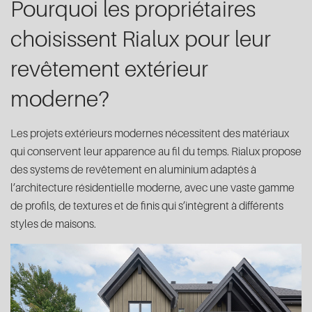
Pourquoi les propriétaires
choisissent Rialux pour leur
revêtement extérieur
moderne?
Les projets extérieurs modernes nécessitent des matériaux
qui conservent leur apparence au fil du temps. Rialux propose
des systems de revêtement en aluminium adaptés à
l’architecture résidentielle moderne, avec une vaste gamme
de profils, de textures et de finis qui s’intègrent à différents
styles de maisons.