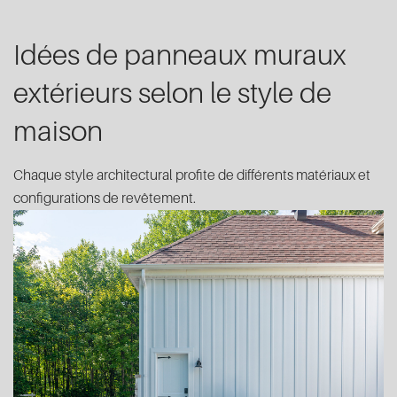
Idées de panneaux muraux
extérieurs selon le style de
maison
Chaque style architectural profite de différents matériaux et
configurations de revêtement.