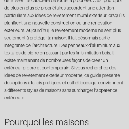
définissent le caractère de toute la propriété. C’est pourquoi
de plus en plus de propriétaires accordent une attention
particulière aux idées de revêtement mural extérieur lorsqu’ils
planifient une nouvelle construction ou une renovation
extérieure. Aujourd’hui, le revêtement moderne ne sert plus
seulement à protéger la maison. Il fait désormais partie
intégrante de l’architecture. Des panneaux d’aluminium aux
textures de pierre en passant par les finis imitation bois, il
existe maintenant de nombreuses façons de créer un
extérieur propre et contemporain. Si vous recherchez des
idées de revêtement extérieur moderne, ce guide présente
des options à la fois pratiques et esthétiques qui conviennent
à différents styles de maisons sans surcharger l’apparence
extérieure.
Pourquoi les maisons