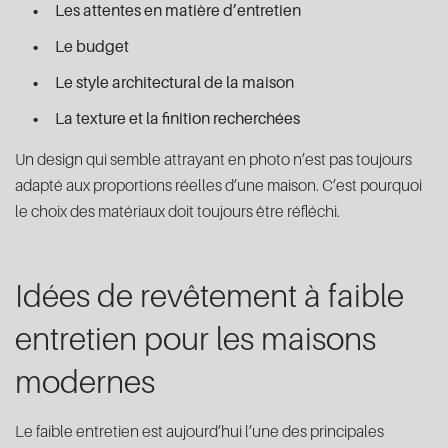
Les attentes en matière d’entretien
Le budget
Le style architectural de la maison
La texture et la finition recherchées
Un design qui semble attrayant en photo n’est pas toujours
adapté aux proportions réelles d’une maison. C’est pourquoi
le choix des matériaux doit toujours être réfléchi.
Idées de revêtement à faible
entretien pour les maisons
modernes
Le faible entretien est aujourd’hui l’une des principales