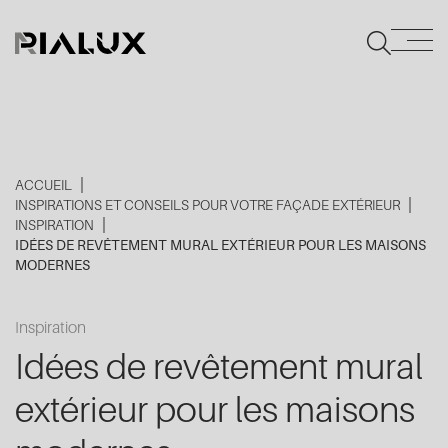
ACCUEIL
INSPIRATIONS ET CONSEILS POUR VOTRE FAÇADE EXTÉRIEUR
INSPIRATION
IDÉES DE REVÊTEMENT MURAL EXTÉRIEUR POUR LES MAISONS
MODERNES
Inspiration
Idées de revêtement mural
extérieur pour les maisons