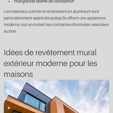
Plus grande liberté de conception
Les matériaux comme le revêtement en aluminium sont
particulièrement appréciés puisqu’ils offrent une apparence
moderne tout en évitant les contraintes d’entretien associées
au bois.
Idées de revêtement mural
extérieur moderne pour les
maisons