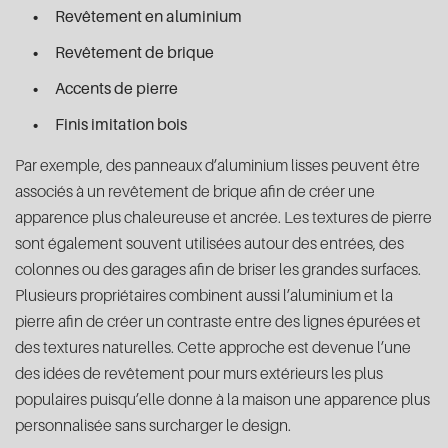
Revêtement en aluminium
Revêtement de brique
Accents de pierre
Finis imitation bois
Par exemple, des panneaux d’aluminium lisses peuvent être
associés à un revêtement de brique afin de créer une
apparence plus chaleureuse et ancrée. Les textures de pierre
sont également souvent utilisées autour des entrées, des
colonnes ou des garages afin de briser les grandes surfaces.
Plusieurs propriétaires combinent aussi l’aluminium et la
pierre afin de créer un contraste entre des lignes épurées et
des textures naturelles. Cette approche est devenue l’une
des idées de revêtement pour murs extérieurs les plus
populaires puisqu’elle donne à la maison une apparence plus
personnalisée sans surcharger le design.