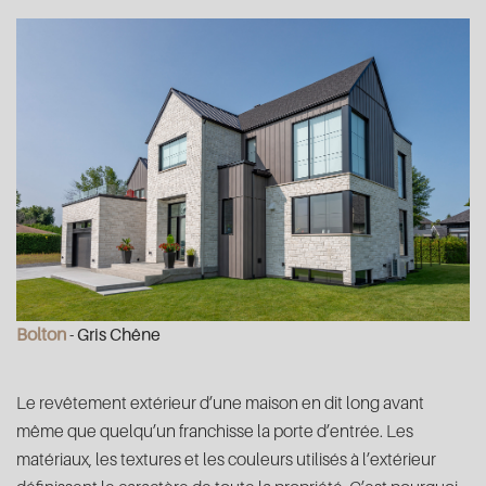
Bolton
- Gris Chêne
Le revêtement extérieur d’une maison en dit long avant
même que quelqu’un franchisse la porte d’entrée. Les
matériaux, les textures et les couleurs utilisés à l’extérieur