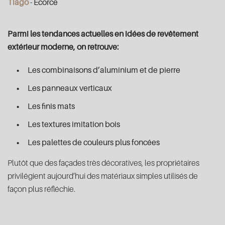
Tiago
- Écorce
Parmi les tendances actuelles en idées de revêtement
extérieur moderne, on retrouve:
Les combinaisons d’aluminium et de pierre
Les panneaux verticaux
Les finis mats
Les textures imitation bois
Les palettes de couleurs plus foncées
Plutôt que des façades très décoratives, les propriétaires
privilégient aujourd’hui des matériaux simples utilisés de
façon plus réfléchie.