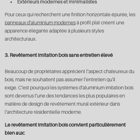
Extérieurs modernes et minimalistes
Pour ceux qui recherchent une finition horizontale épurée, les
panneaux d’aluminium modernes
à profil plat créent une
apparence élégante adaptée à plusieurs styles
architecturaux.
3. Revêtement imitation bois sans entretien élevé
Beaucoup de propriétaires apprécient l’aspect chaleureux du
bois, mais ne souhaitent pas assumer l’entretien qu’il
exige. C’est pourquoi les systèmes d’aluminium imitation bois
sont devenus l’une des tendances les plus populaires en
matière de design de revêtement mural extérieur dans
l’architecture résidentielle moderne.
Le revêtement imitation bois convient particulièrement
bien aux: