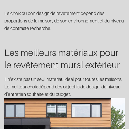
Le choix du bon design de revêtement dépend des
proportions de la maison, de son environnement et du niveau
de contraste recherché.
Les meilleurs matériaux pour
le revêtement mural extérieur
Il n’existe pas un seul matériau idéal pour toutes les maisons.
Le meilleur choix dépend des objectifs de design, du niveau
d’entretien souhaité et du budget.