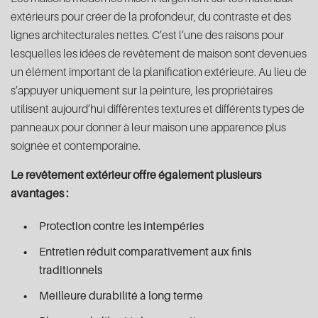
extérieurs pour créer de la profondeur, du contraste et des
lignes architecturales nettes. C’est l’une des raisons pour
lesquelles les idées de revêtement de maison sont devenues
un élément important de la planification extérieure. Au lieu de
s’appuyer uniquement sur la peinture, les propriétaires
utilisent aujourd’hui différentes textures et différents types de
panneaux pour donner à leur maison une apparence plus
soignée et contemporaine.
Le revêtement extérieur offre également plusieurs
avantages :
Protection contre les intempéries
Entretien réduit comparativement aux finis
traditionnels
Meilleure durabilité à long terme