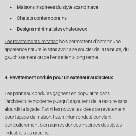
Maisons inspirées du style scandinave
Chalets contemporains
Designs minimalistes chaleureux
Les revêtements imitation
bois permettent d’obtenir une
apparence naturelle sans avoir à se soucier de la teinture, du
gauchissement ou de l’entretien à long terme.
4. Revêtement ondulé pour un extérieur audacieux
Les panneaux ondulés gagnent en popularité dans
l’architecture moderne puisqu’ils ajoutent de la texture sans
alourdir la façade. Parmi les nouvelles idées de revêtement
pour façade de maison, l’aluminium ondulé convient
particulièrement bien aux résidences inspirées des styles
industriels ou urbains.