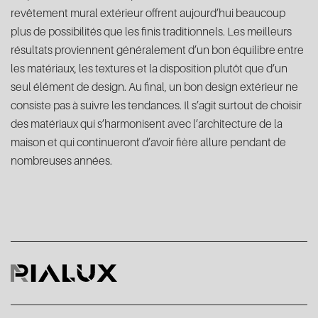
revêtement mural extérieur offrent aujourd’hui beaucoup
plus de possibilités que les finis traditionnels. Les meilleurs
résultats proviennent généralement d’un bon équilibre entre
les matériaux, les textures et la disposition plutôt que d’un
seul élément de design. Au final, un bon design extérieur ne
consiste pas à suivre les tendances. Il s’agit surtout de choisir
des matériaux qui s’harmonisent avec l’architecture de la
maison et qui continueront d’avoir fière allure pendant de
nombreuses années.