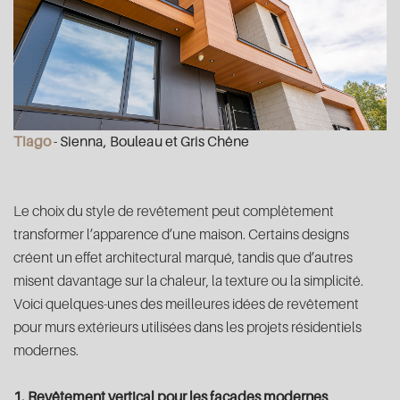
Tiago
- Sienna, Bouleau et Gris Chêne
Le choix du style de revêtement peut complètement
transformer l’apparence d’une maison. Certains designs
créent un effet architectural marqué, tandis que d’autres
misent davantage sur la chaleur, la texture ou la simplicité.
Voici quelques-unes des meilleures idées de revêtement
pour murs extérieurs utilisées dans les projets résidentiels
modernes.
1. Revêtement vertical pour les façades modernes