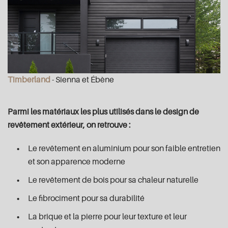
Timberland
- Sienna et Ébène
Parmi les matériaux les plus utilisés dans le design de
revêtement extérieur, on retrouve :
Le revêtement en aluminium pour son faible entretien
et son apparence moderne
Le revêtement de bois pour sa chaleur naturelle
Le fibrociment pour sa durabilité
La brique et la pierre pour leur texture et leur