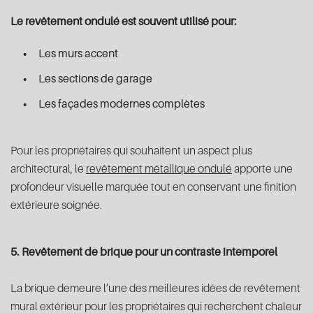
Le revêtement ondulé est souvent utilisé pour:
Les murs accent
Les sections de garage
Les façades modernes complètes
Pour les propriétaires qui souhaitent un aspect plus
architectural, le
revêtement métallique ondulé
apporte une
profondeur visuelle marquée tout en conservant une finition
extérieure soignée.
5. Revêtement de brique pour un contraste intemporel
La brique demeure l’une des meilleures idées de revêtement
mural extérieur pour les propriétaires qui recherchent chaleur