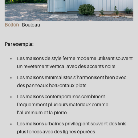
Bolton
- Bouleau
Par exemple:
Les maisons de style ferme moderne utilisent souvent
un revêtement vertical avec des accents noirs
Les maisons minimalistes s’harmonisent bien avec
des panneaux horizontaux plats
Les maisons contemporaines combinent
fréquemment plusieurs matériaux comme
l’aluminium et la pierre
Les maisons urbaines privilégient souvent des finis
plus foncés avec des lignes épurées