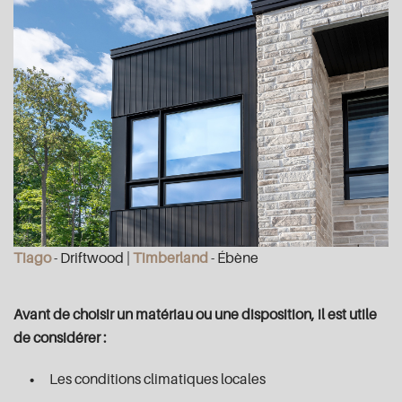
Tiago
- Driftwood |
Timberland
- Ébène
Avant de choisir un matériau ou une disposition, il est utile
de considérer :
Les conditions climatiques locales