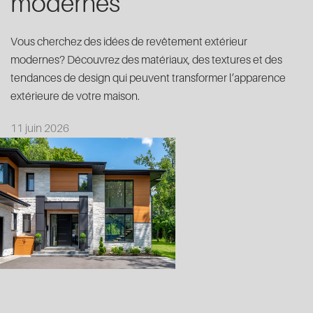
modernes
Vous cherchez des idées de revêtement extérieur
modernes? Découvrez des matériaux, des textures et des
tendances de design qui peuvent transformer l’apparence
extérieure de votre maison.
11 juin 2026