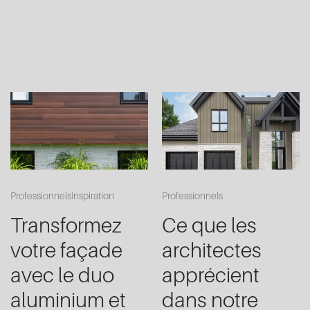
Professionnels
Inspiration
Professionnels
Transformez
Ce que les
votre façade
architectes
avec le duo
apprécient
aluminium et
dans notre