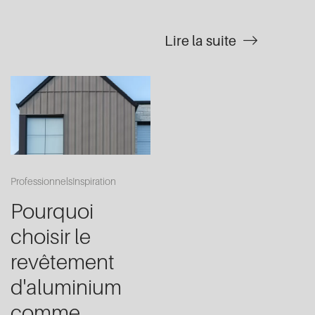
Lire la suite
Professionnels
Inspiration
Pourquoi
choisir le
revêtement
d'aluminium
comme