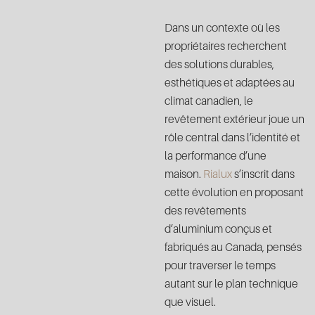
Dans un contexte où les
propriétaires recherchent
des solutions durables,
esthétiques et adaptées au
climat canadien, le
revêtement extérieur joue un
rôle central dans l’identité et
la performance d’une
maison.
Rialux
s’inscrit dans
cette évolution en proposant
des revêtements
d’aluminium conçus et
fabriqués au Canada, pensés
pour traverser le temps
autant sur le plan technique
que visuel.