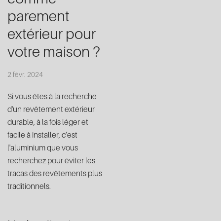
parement
extérieur pour
votre maison ?
2 févr. 2024
Si vous êtes à la recherche
d'un revêtement extérieur
durable, à la fois léger et
facile à installer, c’est
l'aluminium que vous
recherchez pour éviter les
tracas des revêtements plus
traditionnels.