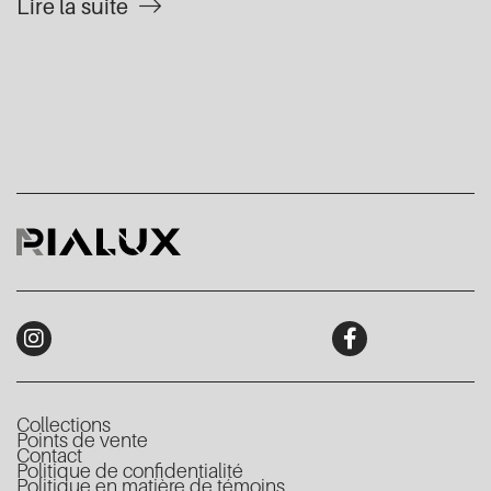
Lire la suite
Collections
Points de vente
Contact
Politique de confidentialité
Politique en matière de témoins