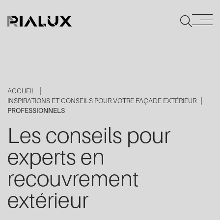
ACCUEIL
INSPIRATIONS ET CONSEILS POUR VOTRE FAÇADE EXTÉRIEUR
PROFESSIONNELS
Les conseils pour
experts en
recouvrement
extérieur