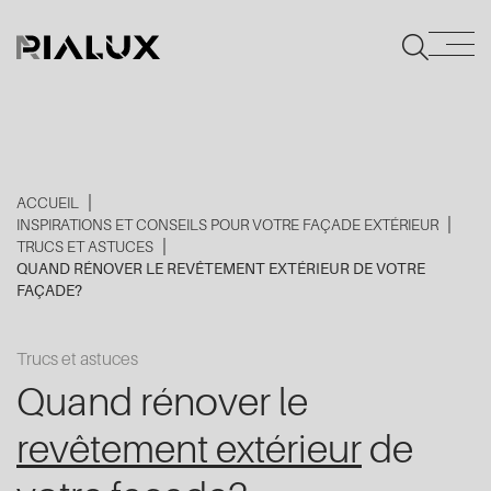
ACCUEIL
INSPIRATIONS ET CONSEILS POUR VOTRE FAÇADE EXTÉRIEUR
TRUCS ET ASTUCES
QUAND RÉNOVER LE REVÊTEMENT EXTÉRIEUR DE VOTRE
FAÇADE?
Trucs et astuces
Quand rénover le
revêtement extérieur
de