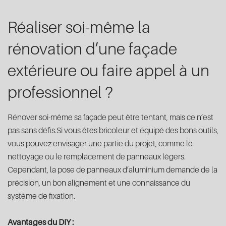
Réaliser soi-même la
rénovation d’une façade
extérieure ou faire appel à un
professionnel ?
Rénover soi-même sa façade peut être tentant, mais ce n’est
pas sans défis.Si vous êtes bricoleur et équipé des bons outils,
vous pouvez envisager une partie du projet, comme le
nettoyage ou le remplacement de panneaux légers.
Cependant, la pose de panneaux d’aluminium demande de la
précision, un bon alignement et une connaissance du
système de fixation.
Avantages du DIY :