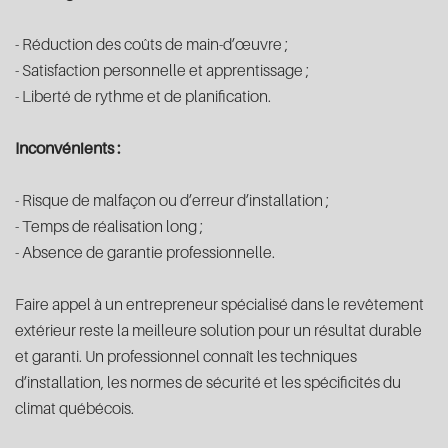
- Réduction des coûts de main-d’œuvre ;
- Satisfaction personnelle et apprentissage ;
- Liberté de rythme et de planification.
Inconvénients :
- Risque de malfaçon ou d’erreur d’installation ;
- Temps de réalisation long ;
- Absence de garantie professionnelle.
Faire appel à un entrepreneur spécialisé dans le revêtement
extérieur reste la meilleure solution pour un résultat durable
et garanti. Un professionnel connaît les techniques
d’installation, les normes de sécurité et les spécificités du
climat québécois.