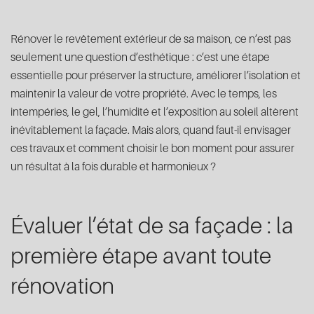
Rénover le revêtement extérieur de sa maison, ce n’est pas
seulement une question d’esthétique : c’est une étape
essentielle pour préserver la structure, améliorer l’isolation et
maintenir la valeur de votre propriété. Avec le temps, les
intempéries, le gel, l’humidité et l’exposition au soleil altèrent
inévitablement la façade. Mais alors, quand faut-il envisager
ces travaux et comment choisir le bon moment pour assurer
un résultat à la fois durable et harmonieux ?
Évaluer l’état de sa façade : la
première étape avant toute
rénovation