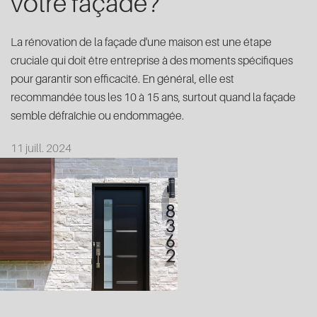
votre façade?
La rénovation de la façade d'une maison est une étape
cruciale qui doit être entreprise à des moments spécifiques
pour garantir son efficacité. En général, elle est
recommandée tous les 10 à 15 ans, surtout quand la façade
semble défraîchie ou endommagée.
11 juill. 2024