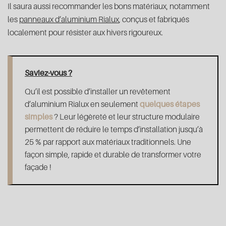
Il saura aussi recommander les bons matériaux, notamment
les
panneaux d’aluminium Rialux
, conçus et fabriqués
localement pour résister aux hivers rigoureux.
Saviez-vous ?
Qu’il est possible d’installer un revêtement
d’aluminium Rialux en seulement
quelques étapes
simples
? Leur légèreté et leur structure modulaire
permettent de réduire le temps d’installation jusqu’à
25 % par rapport aux matériaux traditionnels. Une
façon simple, rapide et durable de transformer votre
façade !