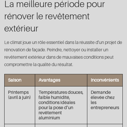
La meilleure période pour
rénover le revêtement
extérieur
Le climat joue un rôle essentiel dans la réussite d’un projet de
rénovation de façade. Peindre, nettoyer ou installer un
revêtement extérieur dans de mauvaises conditions peut
compromettre la qualité du résultat.
Saison
Avantages
Inconvénients
Printemps
Températures douces,
Demande
(avril à juin)
faible humidité,
élevée chez
conditions idéales
les
pour la pose d’un
entrepreneurs
revêtement
aluminium