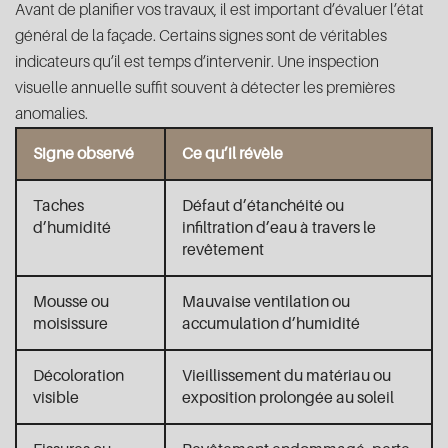
Avant de planifier vos travaux, il est important d’évaluer l’état
général de la façade. Certains signes sont de véritables
indicateurs qu’il est temps d’intervenir. Une inspection
visuelle annuelle suffit souvent à détecter les premières
anomalies.
Signe observé
Ce qu’il révèle
Taches
Défaut d’étanchéité ou
d’humidité
infiltration d’eau à travers le
revêtement
Mousse ou
Mauvaise ventilation ou
moisissure
accumulation d’humidité
Décoloration
Vieillissement du matériau ou
visible
exposition prolongée au soleil