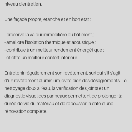
niveau d’entretien.
Une façade propre, étanche et en bon état :
- préserve la valeur immobilière du bâtiment ;
- améliore l’isolation thermique et acoustique ;
- contribue à un meilleur rendement énergétique ;
- et offre un meilleur confort intérieur.
Entretenir régulièrement son revêtement, surtout s’il s’agit
d’un revêtement aluminium, évite bien des désagréments. Le
nettoyage doux à l’eau, la vérification des joints et un
diagnostic visuel des panneaux permettent de prolonger la
durée de vie du matériau et de repousser la date d’une
rénovation complète.