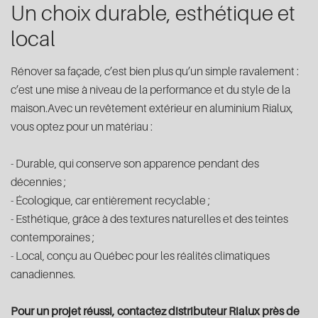
Un choix durable, esthétique et
local
Rénover sa façade, c’est bien plus qu’un simple ravalement :
c’est une mise à niveau de la performance et du style de la
maison.Avec un revêtement extérieur en aluminium Rialux,
vous optez pour un matériau :
- Durable, qui conserve son apparence pendant des
décennies ;
- Écologique, car entièrement recyclable ;
- Esthétique, grâce à des textures naturelles et des teintes
contemporaines ;
- Local, conçu au Québec pour les réalités climatiques
canadiennes.
Pour un projet réussi, contactez distributeur Rialux près de