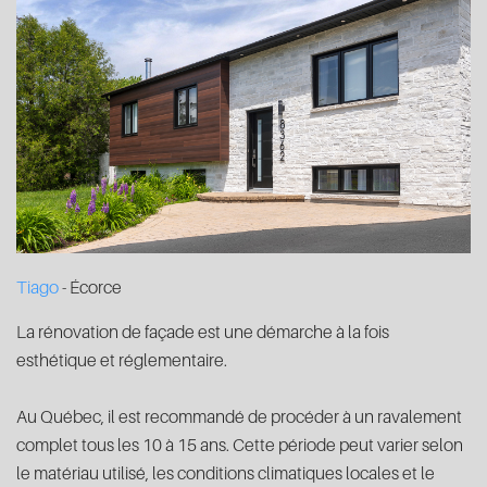
Tiago
- Écorce
La rénovation de façade est une démarche à la fois
esthétique et réglementaire.
Au Québec, il est recommandé de procéder à un ravalement
complet tous les 10 à 15 ans. Cette période peut varier selon
le matériau utilisé, les conditions climatiques locales et le