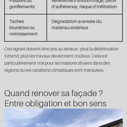
Fissures ou
Revêtement endommagé, perte
gonflements
d’adhérence, risque d’infiltration
Taches
Dégradation avancée du
brunâtres ou
matériau extérieur
noircissement
Ces signes doivent être pris au sérieux : plus la détérioration
s’étend, plus les travaux deviennent coûteux. Cela est
particulièrement vrai pour les maisons situées dans des
régions où les variations climatiques sont marquées.
Quand rénover sa façade ?
Entre obligation et bon sens