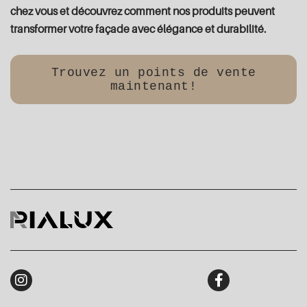
chez vous et découvrez comment nos produits peuvent
transformer votre façade avec élégance et durabilité.
Trouvez un points de vente
maintenant!